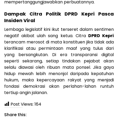
mempertanggungjawabkan perbuatannya.
Dampak Citra Politik DPRD Kepri Pasca
Insiden Viral
Lembaga legislatif kini ikut terseret dalam sentimen
negatif akibat ulah sang ketua. Citra
DPRD Kepri
terancam merosot di mata konstituen jika tidak ada
klarifikasi atau permintaan maaf yang tulus dari
yang bersangkutan. Di era transparansi digital
seperti sekarang, setiap tindakan pejabat akan
selalu diawasi oleh ribuan mata ponsel. Jika gaya
hidup mewah lebih menonjol daripada kepatuhan
hukum, maka kepercayaan rakyat yang menjadi
fondasi demokrasi akan perlahan-lahan runtuh
tertiup angin jalanan.
Post Views:
164
Share this: