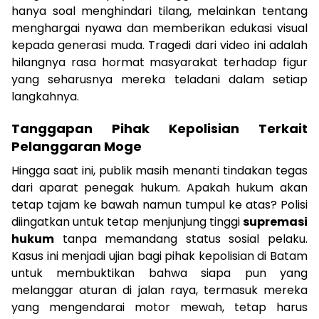
hanya soal menghindari tilang, melainkan tentang
menghargai nyawa dan memberikan edukasi visual
kepada generasi muda. Tragedi dari video ini adalah
hilangnya rasa hormat masyarakat terhadap figur
yang seharusnya mereka teladani dalam setiap
langkahnya.
Tanggapan Pihak Kepolisian Terkait
Pelanggaran Moge
Hingga saat ini, publik masih menanti tindakan tegas
dari aparat penegak hukum. Apakah hukum akan
tetap tajam ke bawah namun tumpul ke atas? Polisi
diingatkan untuk tetap menjunjung tinggi
supremasi
hukum
tanpa memandang status sosial pelaku.
Kasus ini menjadi ujian bagi pihak kepolisian di Batam
untuk membuktikan bahwa siapa pun yang
melanggar aturan di jalan raya, termasuk mereka
yang mengendarai motor mewah, tetap harus