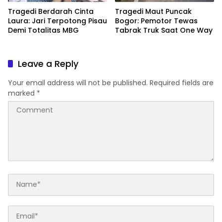
Tragedi Berdarah Cinta
Tragedi Maut Puncak
Laura: Jari Terpotong Pisau
Bogor: Pemotor Tewas
Demi Totalitas MBG
Tabrak Truk Saat One Way
Leave a Reply
Your email address will not be published.
Required fields are
marked
*