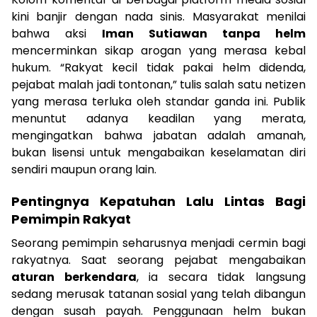
kini banjir dengan nada sinis. Masyarakat menilai
bahwa aksi
Iman Sutiawan tanpa helm
mencerminkan sikap arogan yang merasa kebal
hukum. “Rakyat kecil tidak pakai helm didenda,
pejabat malah jadi tontonan,” tulis salah satu netizen
yang merasa terluka oleh standar ganda ini. Publik
menuntut adanya keadilan yang merata,
mengingatkan bahwa jabatan adalah amanah,
bukan lisensi untuk mengabaikan keselamatan diri
sendiri maupun orang lain.
Pentingnya Kepatuhan Lalu Lintas Bagi
Pemimpin Rakyat
Seorang pemimpin seharusnya menjadi cermin bagi
rakyatnya. Saat seorang pejabat mengabaikan
aturan berkendara
, ia secara tidak langsung
sedang merusak tatanan sosial yang telah dibangun
dengan susah payah. Penggunaan helm bukan