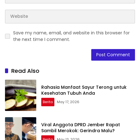
Save my name, email, and website in this browser for
the next time I comment.
Read Also
Rahasia Manfaat Sayur Terong untuk
Kesehatan Tubuh Anda
Berita
May 17, 2026
Viral Anggota DPRD Jember Rapat
Sambil Merokok: Gerindra Malu?
Berita
May 13, 2026