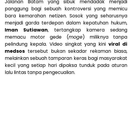
Jalanan Batam yang sibuk mendadak menjadi
panggung bagi sebuah kontroversi yang memicu
bara kemarahan netizen. Sosok yang seharusnya
menjadi garda terdepan dalam kepatuhan hukum,
Iman Sutiawan
, tertangkap kamera sedang
memacu motor gede (
moge
) miliknya tanpa
pelindung kepala. Video singkat yang kini
viral di
medsos
tersebut bukan sekadar rekaman biasa,
melainkan sebuah tamparan keras bagi masyarakat
kecil yang setiap hari dipaksa tunduk pada aturan
lalu lintas tanpa pengecualian.