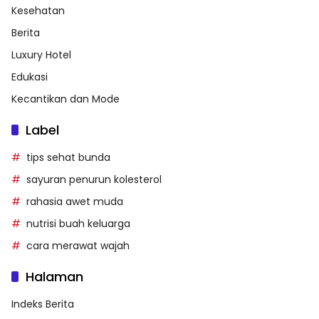
Kesehatan
Berita
Luxury Hotel
Edukasi
Kecantikan dan Mode
Label
tips sehat bunda
sayuran penurun kolesterol
rahasia awet muda
nutrisi buah keluarga
cara merawat wajah
Halaman
Indeks Berita