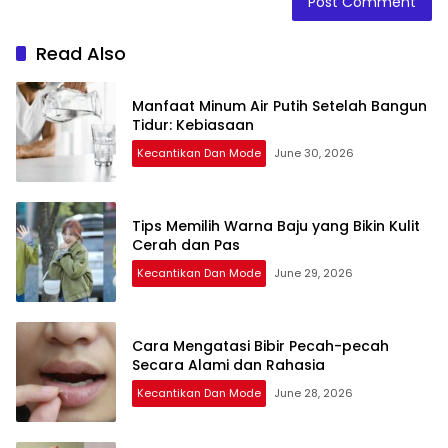
Read Also
Manfaat Minum Air Putih Setelah Bangun
Tidur: Kebiasaan
Kecantikan Dan Mode
June 30, 2026
Tips Memilih Warna Baju yang Bikin Kulit
Cerah dan Pas
Kecantikan Dan Mode
June 29, 2026
Cara Mengatasi Bibir Pecah-pecah
Secara Alami dan Rahasia
Kecantikan Dan Mode
June 28, 2026