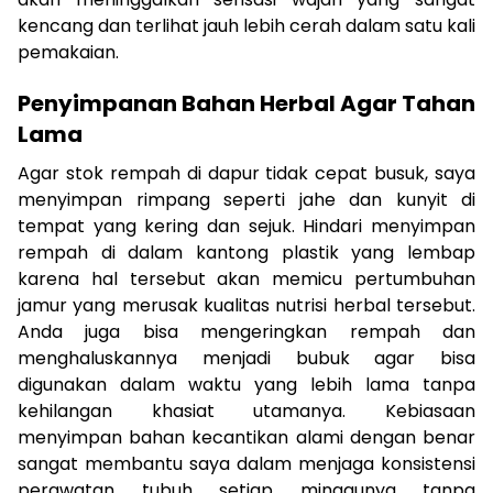
kencang dan terlihat jauh lebih cerah dalam satu kali
pemakaian.
Penyimpanan Bahan Herbal Agar Tahan
Lama
Agar stok rempah di dapur tidak cepat busuk, saya
menyimpan rimpang seperti jahe dan kunyit di
tempat yang kering dan sejuk. Hindari menyimpan
rempah di dalam kantong plastik yang lembap
karena hal tersebut akan memicu pertumbuhan
jamur yang merusak kualitas nutrisi herbal tersebut.
Anda juga bisa mengeringkan rempah dan
menghaluskannya menjadi bubuk agar bisa
digunakan dalam waktu yang lebih lama tanpa
kehilangan khasiat utamanya. Kebiasaan
menyimpan bahan kecantikan alami dengan benar
sangat membantu saya dalam menjaga konsistensi
perawatan tubuh setiap minggunya tanpa