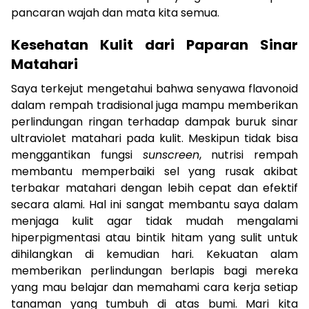
pancaran wajah dan mata kita semua.
Kesehatan Kulit dari Paparan Sinar
Matahari
Saya terkejut mengetahui bahwa senyawa flavonoid
dalam rempah tradisional juga mampu memberikan
perlindungan ringan terhadap dampak buruk sinar
ultraviolet matahari pada kulit. Meskipun tidak bisa
menggantikan fungsi
sunscreen
, nutrisi rempah
membantu memperbaiki sel yang rusak akibat
terbakar matahari dengan lebih cepat dan efektif
secara alami. Hal ini sangat membantu saya dalam
menjaga kulit agar tidak mudah mengalami
hiperpigmentasi atau bintik hitam yang sulit untuk
dihilangkan di kemudian hari. Kekuatan alam
memberikan perlindungan berlapis bagi mereka
yang mau belajar dan memahami cara kerja setiap
tanaman yang tumbuh di atas bumi. Mari kita