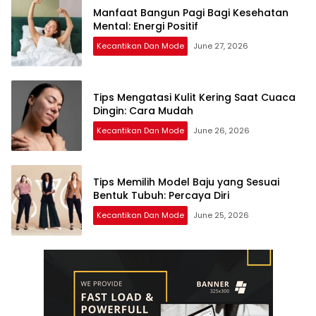
Manfaat Bangun Pagi Bagi Kesehatan
Mental: Energi Positif
Kecantikan Dan Mode
June 27, 2026
Tips Mengatasi Kulit Kering Saat Cuaca
Dingin: Cara Mudah
Kecantikan Dan Mode
June 26, 2026
Tips Memilih Model Baju yang Sesuai
Bentuk Tubuh: Percaya Diri
Kecantikan Dan Mode
June 25, 2026