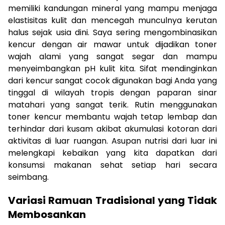
memiliki kandungan mineral yang mampu menjaga
elastisitas kulit dan mencegah munculnya kerutan
halus sejak usia dini. Saya sering mengombinasikan
kencur dengan air mawar untuk dijadikan toner
wajah alami yang sangat segar dan mampu
menyeimbangkan pH kulit kita. Sifat mendinginkan
dari kencur sangat cocok digunakan bagi Anda yang
tinggal di wilayah tropis dengan paparan sinar
matahari yang sangat terik. Rutin menggunakan
toner kencur membantu wajah tetap lembap dan
terhindar dari kusam akibat akumulasi kotoran dari
aktivitas di luar ruangan. Asupan nutrisi dari luar ini
melengkapi kebaikan yang kita dapatkan dari
konsumsi makanan sehat setiap hari secara
seimbang.
Variasi Ramuan Tradisional yang Tidak
Membosankan