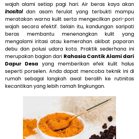
wajah alami setiap pagi hari. Air beras kaya akan
inositol
dan asam ferulat yang terbukti mampu
meratakan warna kulit serta mengecilkan pori-pori
wajah secara efektif. Selain itu, kandungan saripati
beras membantu menenangkan kulit yang
mengalami iritasi atau kemerahan akibat paparan
debu dan polusi udara kota. Praktik sederhana ini
merupakan bagian dari
Rahasia Cantik Alami dari
Dapur Desa
yang memberikan efek kulit halus
seperti porselen. Anda dapat mencoba teknik ini di
rumah sebagai langkah awal beralih ke rutinitas
kecantikan yang lebih ramah lingkungan.