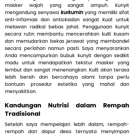
masker wajah yang sangat ampuh. Kunyit
mengandung senyawa
kurkumin
yang memiliki sifat
anti-inflamasi dan antioksidan sangat kuat untuk
melawan radikal bebas jahat. Penggunaan kunyit
secara rutin membantu mencerahkan kulit kusam
dan memudarkan bekas jerawat yang membandel
secara perlahan namun pasti. Saya menyarankan
Anda mencampurkan bubuk kunyit dengan sedikit
madu untuk mendapatkan tekstur masker yang
lembut dan sangat menenangkan. Kulit akan terasa
lebih bersih dan bercahaya alami tanpa perlu
bantuan prosedur estetika yang mahal dan
menyakitkan.
Kandungan Nutrisi dalam Rempah
Tradisional
Setelah saya mempelajari lebih dalam, rempah-
rempah dari dapur desa ternyata menyimpan