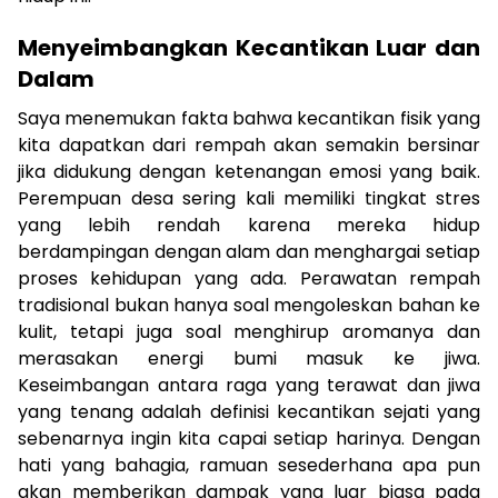
Menyeimbangkan Kecantikan Luar dan
Dalam
Saya menemukan fakta bahwa kecantikan fisik yang
kita dapatkan dari rempah akan semakin bersinar
jika didukung dengan ketenangan emosi yang baik.
Perempuan desa sering kali memiliki tingkat stres
yang lebih rendah karena mereka hidup
berdampingan dengan alam dan menghargai setiap
proses kehidupan yang ada. Perawatan rempah
tradisional bukan hanya soal mengoleskan bahan ke
kulit, tetapi juga soal menghirup aromanya dan
merasakan energi bumi masuk ke jiwa.
Keseimbangan antara raga yang terawat dan jiwa
yang tenang adalah definisi kecantikan sejati yang
sebenarnya ingin kita capai setiap harinya. Dengan
hati yang bahagia, ramuan sesederhana apa pun
akan memberikan dampak yang luar biasa pada