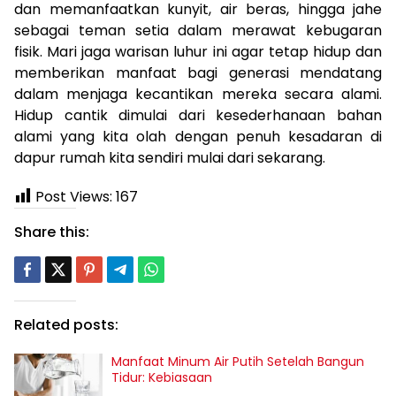
dan memanfaatkan kunyit, air beras, hingga jahe
sebagai teman setia dalam merawat kebugaran
fisik. Mari jaga warisan luhur ini agar tetap hidup dan
memberikan manfaat bagi generasi mendatang
dalam menjaga kecantikan mereka secara alami.
Hidup cantik dimulai dari kesederhanaan bahan
alami yang kita olah dengan penuh kesadaran di
dapur rumah kita sendiri mulai dari sekarang.
Post Views:
167
Share this:
Related posts:
Manfaat Minum Air Putih Setelah Bangun
Tidur: Kebiasaan