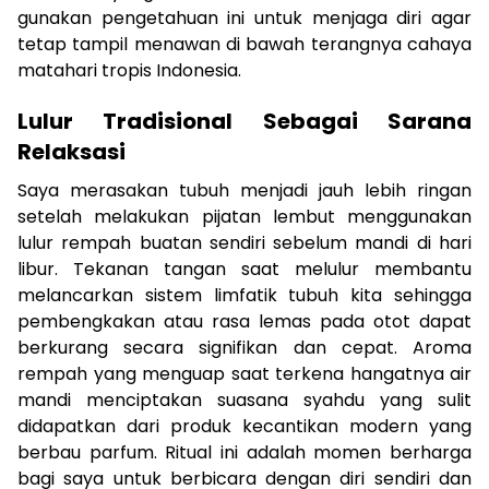
gunakan pengetahuan ini untuk menjaga diri agar
tetap tampil menawan di bawah terangnya cahaya
matahari tropis Indonesia.
Lulur Tradisional Sebagai Sarana
Relaksasi
Saya merasakan tubuh menjadi jauh lebih ringan
setelah melakukan pijatan lembut menggunakan
lulur rempah buatan sendiri sebelum mandi di hari
libur. Tekanan tangan saat melulur membantu
melancarkan sistem limfatik tubuh kita sehingga
pembengkakan atau rasa lemas pada otot dapat
berkurang secara signifikan dan cepat. Aroma
rempah yang menguap saat terkena hangatnya air
mandi menciptakan suasana syahdu yang sulit
didapatkan dari produk kecantikan modern yang
berbau parfum. Ritual ini adalah momen berharga
bagi saya untuk berbicara dengan diri sendiri dan