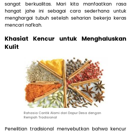
sangat berkualitas. Mari kita manfaatkan rasa
hangat jahe ini sebagai cara sederhana untuk
menghargai tubuh setelah seharian bekerja keras
mencari nafkah.
Khasiat Kencur untuk Menghaluskan
Kulit
Rahasia Cantik Alami dari Dapur Desa dengan
Rempah Tradisional
Penelitian tradisional menyebutkan bahwa kencur