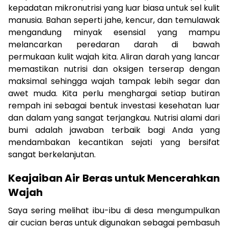
kepadatan mikronutrisi yang luar biasa untuk sel kulit
manusia. Bahan seperti jahe, kencur, dan temulawak
mengandung minyak esensial yang mampu
melancarkan peredaran darah di bawah
permukaan kulit wajah kita. Aliran darah yang lancar
memastikan nutrisi dan oksigen terserap dengan
maksimal sehingga wajah tampak lebih segar dan
awet muda. Kita perlu menghargai setiap butiran
rempah ini sebagai bentuk investasi kesehatan luar
dan dalam yang sangat terjangkau. Nutrisi alami dari
bumi adalah jawaban terbaik bagi Anda yang
mendambakan kecantikan sejati yang bersifat
sangat berkelanjutan.
Keajaiban Air Beras untuk Mencerahkan
Wajah
Saya sering melihat ibu-ibu di desa mengumpulkan
air cucian beras untuk digunakan sebagai pembasuh