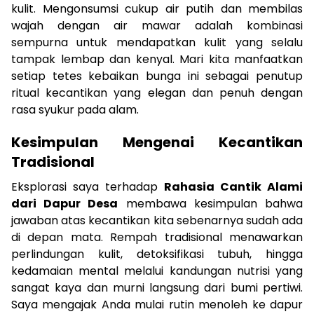
kulit. Mengonsumsi cukup air putih dan membilas
wajah dengan air mawar adalah kombinasi
sempurna untuk mendapatkan kulit yang selalu
tampak lembap dan kenyal. Mari kita manfaatkan
setiap tetes kebaikan bunga ini sebagai penutup
ritual kecantikan yang elegan dan penuh dengan
rasa syukur pada alam.
Kesimpulan Mengenai Kecantikan
Tradisional
Eksplorasi saya terhadap
Rahasia Cantik Alami
dari Dapur Desa
membawa kesimpulan bahwa
jawaban atas kecantikan kita sebenarnya sudah ada
di depan mata. Rempah tradisional menawarkan
perlindungan kulit, detoksifikasi tubuh, hingga
kedamaian mental melalui kandungan nutrisi yang
sangat kaya dan murni langsung dari bumi pertiwi.
Saya mengajak Anda mulai rutin menoleh ke dapur