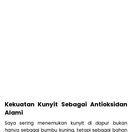
Kekuatan Kunyit Sebagai Antioksidan
Alami
Saya sering menemukan kunyit di dapur bukan
hanya sebagai bumbu kuning, tetapi sebagai bahan