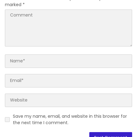
marked
*
Save my name, email, and website in this browser for
the next time I comment.