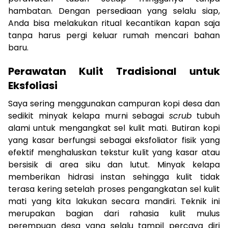
hambatan. Dengan persediaan yang selalu siap,
Anda bisa melakukan ritual kecantikan kapan saja
tanpa harus pergi keluar rumah mencari bahan
baru.
Perawatan Kulit Tradisional untuk
Eksfoliasi
Saya sering menggunakan campuran kopi desa dan
sedikit minyak kelapa murni sebagai
scrub
tubuh
alami untuk mengangkat sel kulit mati. Butiran kopi
yang kasar berfungsi sebagai eksfoliator fisik yang
efektif menghaluskan tekstur kulit yang kasar atau
bersisik di area siku dan lutut. Minyak kelapa
memberikan hidrasi instan sehingga kulit tidak
terasa kering setelah proses pengangkatan sel kulit
mati yang kita lakukan secara mandiri. Teknik ini
merupakan bagian dari rahasia kulit mulus
perempuan desa yang selalu tampil percaya diri