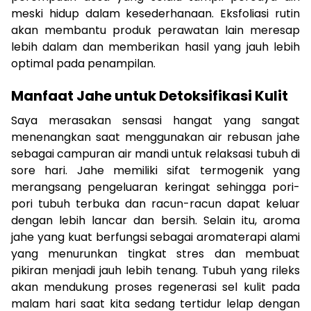
meski hidup dalam kesederhanaan. Eksfoliasi rutin
akan membantu produk perawatan lain meresap
lebih dalam dan memberikan hasil yang jauh lebih
optimal pada penampilan.
Manfaat Jahe untuk Detoksifikasi Kulit
Saya merasakan sensasi hangat yang sangat
menenangkan saat menggunakan air rebusan jahe
sebagai campuran air mandi untuk relaksasi tubuh di
sore hari. Jahe memiliki sifat termogenik yang
merangsang pengeluaran keringat sehingga pori-
pori tubuh terbuka dan racun-racun dapat keluar
dengan lebih lancar dan bersih. Selain itu, aroma
jahe yang kuat berfungsi sebagai aromaterapi alami
yang menurunkan tingkat stres dan membuat
pikiran menjadi jauh lebih tenang. Tubuh yang rileks
akan mendukung proses regenerasi sel kulit pada
malam hari saat kita sedang tertidur lelap dengan