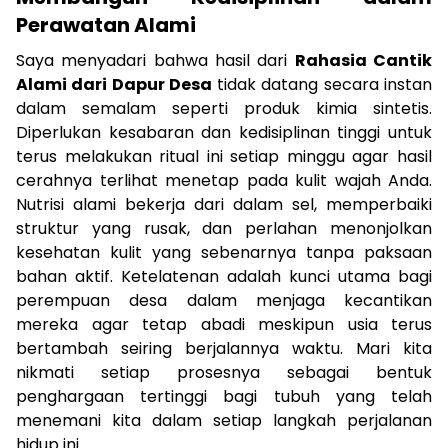
Perawatan Alami
Saya menyadari bahwa hasil dari
Rahasia Cantik
Alami dari Dapur Desa
tidak datang secara instan
dalam semalam seperti produk kimia sintetis.
Diperlukan kesabaran dan kedisiplinan tinggi untuk
terus melakukan ritual ini setiap minggu agar hasil
cerahnya terlihat menetap pada kulit wajah Anda.
Nutrisi alami bekerja dari dalam sel, memperbaiki
struktur yang rusak, dan perlahan menonjolkan
kesehatan kulit yang sebenarnya tanpa paksaan
bahan aktif. Ketelatenan adalah kunci utama bagi
perempuan desa dalam menjaga kecantikan
mereka agar tetap abadi meskipun usia terus
bertambah seiring berjalannya waktu. Mari kita
nikmati setiap prosesnya sebagai bentuk
penghargaan tertinggi bagi tubuh yang telah
menemani kita dalam setiap langkah perjalanan
hidup ini.