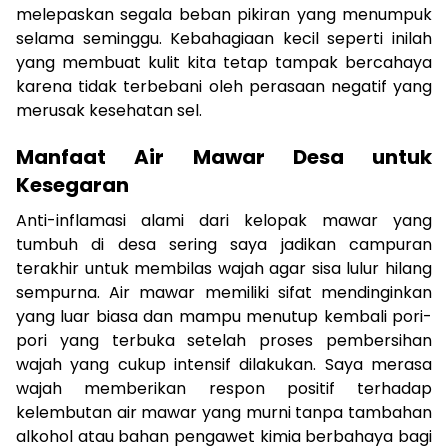
melepaskan segala beban pikiran yang menumpuk
selama seminggu. Kebahagiaan kecil seperti inilah
yang membuat kulit kita tetap tampak bercahaya
karena tidak terbebani oleh perasaan negatif yang
merusak kesehatan sel.
Manfaat Air Mawar Desa untuk
Kesegaran
Anti-inflamasi alami dari kelopak mawar yang
tumbuh di desa sering saya jadikan campuran
terakhir untuk membilas wajah agar sisa lulur hilang
sempurna. Air mawar memiliki sifat mendinginkan
yang luar biasa dan mampu menutup kembali pori-
pori yang terbuka setelah proses pembersihan
wajah yang cukup intensif dilakukan. Saya merasa
wajah memberikan respon positif terhadap
kelembutan air mawar yang murni tanpa tambahan
alkohol atau bahan pengawet kimia berbahaya bagi