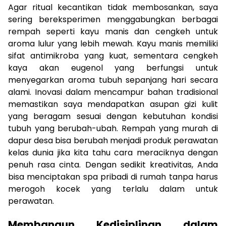
Agar ritual kecantikan tidak membosankan, saya
sering bereksperimen menggabungkan berbagai
rempah seperti kayu manis dan cengkeh untuk
aroma lulur yang lebih mewah. Kayu manis memiliki
sifat antimikroba yang kuat, sementara cengkeh
kaya akan eugenol yang berfungsi untuk
menyegarkan aroma tubuh sepanjang hari secara
alami. Inovasi dalam mencampur bahan tradisional
memastikan saya mendapatkan asupan gizi kulit
yang beragam sesuai dengan kebutuhan kondisi
tubuh yang berubah-ubah. Rempah yang murah di
dapur desa bisa berubah menjadi produk perawatan
kelas dunia jika kita tahu cara meraciknya dengan
penuh rasa cinta. Dengan sedikit kreativitas, Anda
bisa menciptakan spa pribadi di rumah tanpa harus
merogoh kocek yang terlalu dalam untuk
perawatan.
Membangun Kedisiplinan dalam