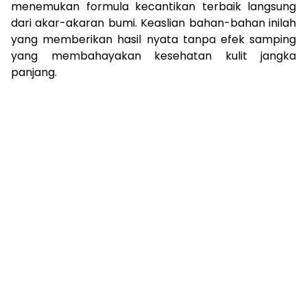
menemukan formula kecantikan terbaik langsung
dari akar-akaran bumi. Keaslian bahan-bahan inilah
yang memberikan hasil nyata tanpa efek samping
yang membahayakan kesehatan kulit jangka
panjang.