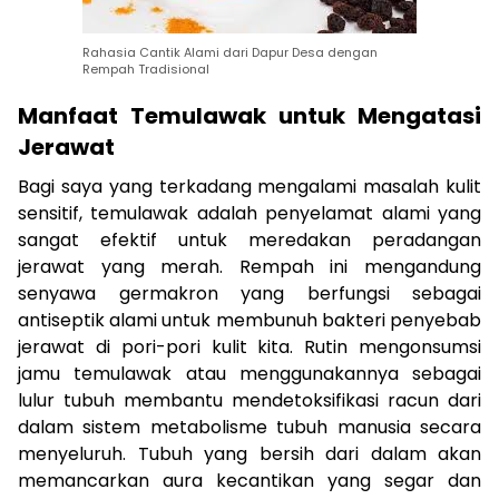
Rahasia Cantik Alami dari Dapur Desa dengan
Rempah Tradisional
Manfaat Temulawak untuk Mengatasi
Jerawat
Bagi saya yang terkadang mengalami masalah kulit
sensitif, temulawak adalah penyelamat alami yang
sangat efektif untuk meredakan peradangan
jerawat yang merah. Rempah ini mengandung
senyawa germakron yang berfungsi sebagai
antiseptik alami untuk membunuh bakteri penyebab
jerawat di pori-pori kulit kita. Rutin mengonsumsi
jamu temulawak atau menggunakannya sebagai
lulur tubuh membantu mendetoksifikasi racun dari
dalam sistem metabolisme tubuh manusia secara
menyeluruh. Tubuh yang bersih dari dalam akan
memancarkan aura kecantikan yang segar dan