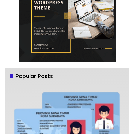
Popular Posts