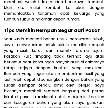
membuat wajah tidak mudah berjerawat kembali.
Mari kita mulai kembali ke akar dengan
memanfaatkan tanaman obat keluarga yang
tumbuh subur di halaman depan rumah.
Tips Memilih Rempah Segar dari Pasar
Saat Anda mencari bahan untuk perawatan tubuh,
saya menyarankan untuk selalu memilih rempah
yang masih keras dan memiliki aroma tajam.
Pastikan kulit rimpang tidak terlihat layu atau
berjamur agar kandungan minyak atsiri di dalamnya
tetap terjaga dengan kualitas yang maksimal.
Rempah yang segar akan memberikan hasil yang
jauh lebih cepat dibandingkan dengan bahan yang
sudah disimpan terlalu lama oleh penjual. Saya
biasanya membeli rempah langsung dari petani
lokal di pasar tradisional untuk menjamin keaslian
dan kesegaran bahan yang akan saya gunakan.