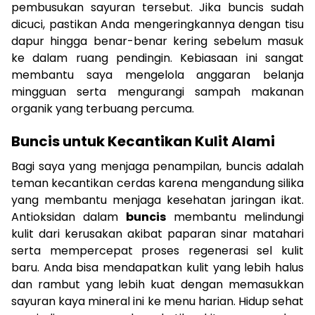
pembusukan sayuran tersebut. Jika buncis sudah
dicuci, pastikan Anda mengeringkannya dengan tisu
dapur hingga benar-benar kering sebelum masuk
ke dalam ruang pendingin. Kebiasaan ini sangat
membantu saya mengelola anggaran belanja
mingguan serta mengurangi sampah makanan
organik yang terbuang percuma.
Buncis untuk Kecantikan Kulit Alami
Bagi saya yang menjaga penampilan, buncis adalah
teman kecantikan cerdas karena mengandung silika
yang membantu menjaga kesehatan jaringan ikat.
Antioksidan dalam
buncis
membantu melindungi
kulit dari kerusakan akibat paparan sinar matahari
serta mempercepat proses regenerasi sel kulit
baru. Anda bisa mendapatkan kulit yang lebih halus
dan rambut yang lebih kuat dengan memasukkan
sayuran kaya mineral ini ke menu harian. Hidup sehat