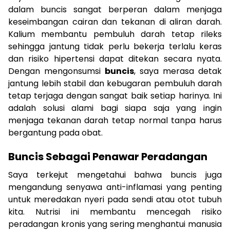
dalam buncis sangat berperan dalam menjaga
keseimbangan cairan dan tekanan di aliran darah.
Kalium membantu pembuluh darah tetap rileks
sehingga jantung tidak perlu bekerja terlalu keras
dan risiko hipertensi dapat ditekan secara nyata.
Dengan mengonsumsi
buncis
, saya merasa detak
jantung lebih stabil dan kebugaran pembuluh darah
tetap terjaga dengan sangat baik setiap harinya. Ini
adalah solusi alami bagi siapa saja yang ingin
menjaga tekanan darah tetap normal tanpa harus
bergantung pada obat.
Buncis Sebagai Penawar Peradangan
Saya terkejut mengetahui bahwa buncis juga
mengandung senyawa anti-inflamasi yang penting
untuk meredakan nyeri pada sendi atau otot tubuh
kita. Nutrisi ini membantu mencegah risiko
peradangan kronis yang sering menghantui manusia