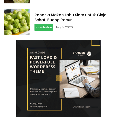
Rahasia Makan Labu Siam untuk Ginjal
Sehat: Buang Racun
Kesehatan
July 5, 2026