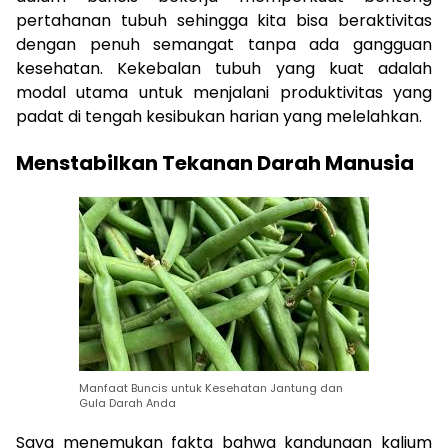
pertahanan tubuh sehingga kita bisa beraktivitas
dengan penuh semangat tanpa ada gangguan
kesehatan. Kekebalan tubuh yang kuat adalah
modal utama untuk menjalani produktivitas yang
padat di tengah kesibukan harian yang melelahkan.
Menstabilkan Tekanan Darah Manusia
Manfaat Buncis untuk Kesehatan Jantung dan
Gula Darah Anda
Saya menemukan fakta bahwa kandungan kalium