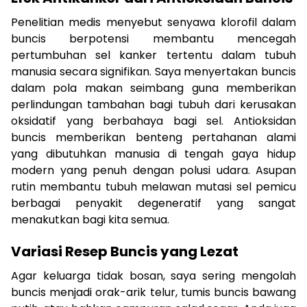
Penelitian medis menyebut senyawa klorofil dalam
buncis berpotensi membantu mencegah
pertumbuhan sel kanker tertentu dalam tubuh
manusia secara signifikan. Saya menyertakan buncis
dalam pola makan seimbang guna memberikan
perlindungan tambahan bagi tubuh dari kerusakan
oksidatif yang berbahaya bagi sel. Antioksidan
buncis memberikan benteng pertahanan alami
yang dibutuhkan manusia di tengah gaya hidup
modern yang penuh dengan polusi udara. Asupan
rutin membantu tubuh melawan mutasi sel pemicu
berbagai penyakit degeneratif yang sangat
menakutkan bagi kita semua.
Variasi Resep Buncis yang Lezat
Agar keluarga tidak bosan, saya sering mengolah
buncis menjadi orak-arik telur, tumis buncis bawang