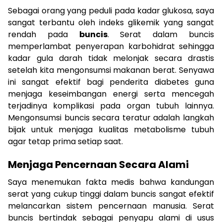
Sebagai orang yang peduli pada kadar glukosa, saya
sangat terbantu oleh indeks glikemik yang sangat
rendah pada
buncis
. Serat dalam buncis
memperlambat penyerapan karbohidrat sehingga
kadar gula darah tidak melonjak secara drastis
setelah kita mengonsumsi makanan berat. Senyawa
ini sangat efektif bagi penderita diabetes guna
menjaga keseimbangan energi serta mencegah
terjadinya komplikasi pada organ tubuh lainnya.
Mengonsumsi buncis secara teratur adalah langkah
bijak untuk menjaga kualitas metabolisme tubuh
agar tetap prima setiap saat.
Menjaga Pencernaan Secara Alami
Saya menemukan fakta medis bahwa kandungan
serat yang cukup tinggi dalam buncis sangat efektif
melancarkan sistem pencernaan manusia. Serat
buncis bertindak sebagai penyapu alami di usus