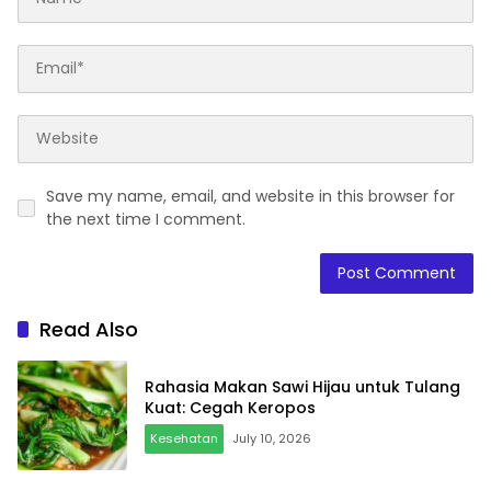
Save my name, email, and website in this browser for
the next time I comment.
Read Also
Rahasia Makan Sawi Hijau untuk Tulang
Kuat: Cegah Keropos
Kesehatan
July 10, 2026