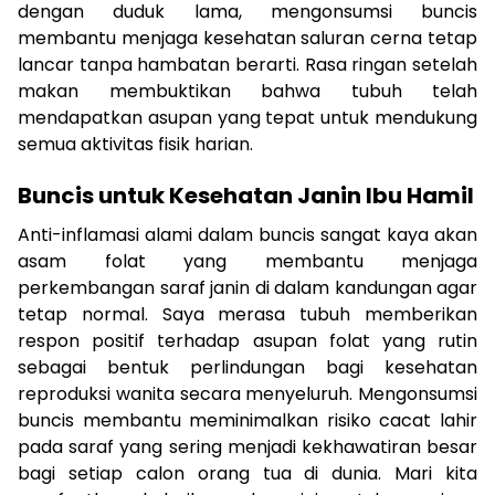
dengan duduk lama, mengonsumsi buncis
membantu menjaga kesehatan saluran cerna tetap
lancar tanpa hambatan berarti. Rasa ringan setelah
makan membuktikan bahwa tubuh telah
mendapatkan asupan yang tepat untuk mendukung
semua aktivitas fisik harian.
Buncis untuk Kesehatan Janin Ibu Hamil
Anti-inflamasi alami dalam buncis sangat kaya akan
asam folat yang membantu menjaga
perkembangan saraf janin di dalam kandungan agar
tetap normal. Saya merasa tubuh memberikan
respon positif terhadap asupan folat yang rutin
sebagai bentuk perlindungan bagi kesehatan
reproduksi wanita secara menyeluruh. Mengonsumsi
buncis membantu meminimalkan risiko cacat lahir
pada saraf yang sering menjadi kekhawatiran besar
bagi setiap calon orang tua di dunia. Mari kita