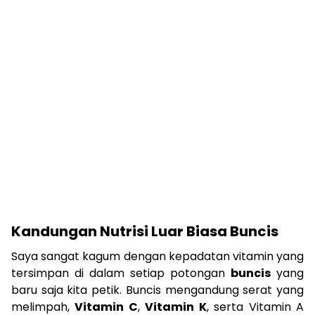
Kandungan Nutrisi Luar Biasa Buncis
Saya sangat kagum dengan kepadatan vitamin yang
tersimpan di dalam setiap potongan
buncis
yang
baru saja kita petik. Buncis mengandung serat yang
melimpah,
Vitamin C
,
Vitamin K
, serta Vitamin A