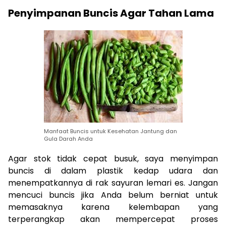
Penyimpanan Buncis Agar Tahan Lama
Manfaat Buncis untuk Kesehatan Jantung dan
Gula Darah Anda
Agar stok tidak cepat busuk, saya menyimpan
buncis di dalam plastik kedap udara dan
menempatkannya di rak sayuran lemari es. Jangan
mencuci buncis jika Anda belum berniat untuk
memasaknya karena kelembapan yang
terperangkap akan mempercepat proses