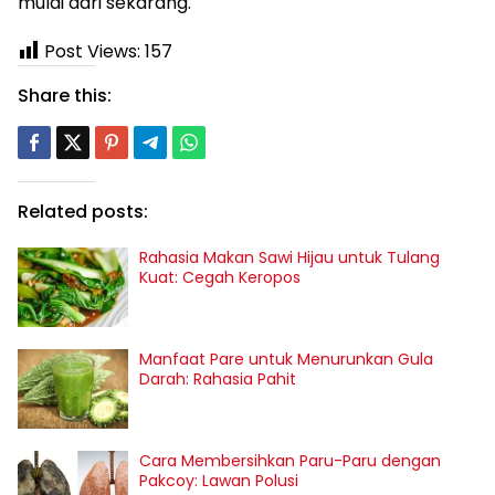
mulai dari sekarang.
Post Views:
157
Share this:
Related posts:
Rahasia Makan Sawi Hijau untuk Tulang
Kuat: Cegah Keropos
Manfaat Pare untuk Menurunkan Gula
Darah: Rahasia Pahit
Cara Membersihkan Paru-Paru dengan
Pakcoy: Lawan Polusi