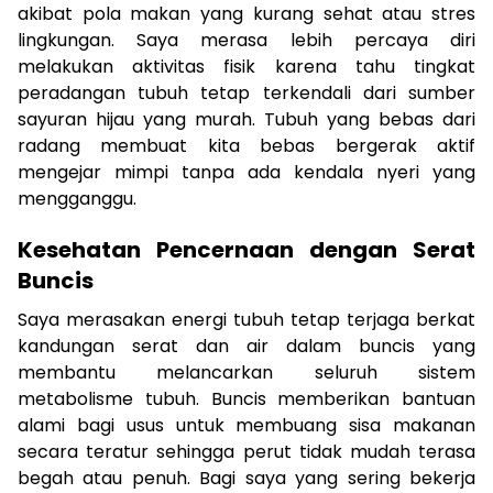
akibat pola makan yang kurang sehat atau stres
lingkungan. Saya merasa lebih percaya diri
melakukan aktivitas fisik karena tahu tingkat
peradangan tubuh tetap terkendali dari sumber
sayuran hijau yang murah. Tubuh yang bebas dari
radang membuat kita bebas bergerak aktif
mengejar mimpi tanpa ada kendala nyeri yang
mengganggu.
Kesehatan Pencernaan dengan Serat
Buncis
Saya merasakan energi tubuh tetap terjaga berkat
kandungan serat dan air dalam buncis yang
membantu melancarkan seluruh sistem
metabolisme tubuh. Buncis memberikan bantuan
alami bagi usus untuk membuang sisa makanan
secara teratur sehingga perut tidak mudah terasa
begah atau penuh. Bagi saya yang sering bekerja