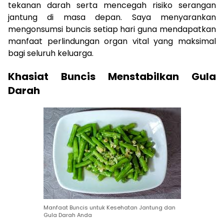
tekanan darah serta mencegah risiko serangan
jantung di masa depan. Saya menyarankan
mengonsumsi buncis setiap hari guna mendapatkan
manfaat perlindungan organ vital yang maksimal
bagi seluruh keluarga.
Khasiat Buncis Menstabilkan Gula
Darah
Manfaat Buncis untuk Kesehatan Jantung dan
Gula Darah Anda