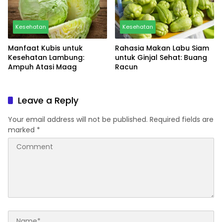
Kesehatan
Kesehatan
Manfaat Kubis untuk
Rahasia Makan Labu Siam
Kesehatan Lambung:
untuk Ginjal Sehat: Buang
Ampuh Atasi Maag
Racun
Leave a Reply
Your email address will not be published.
Required fields are
marked
*