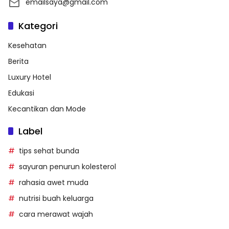
emailsaya@gmail.com
Kategori
Kesehatan
Berita
Luxury Hotel
Edukasi
Kecantikan dan Mode
Label
tips sehat bunda
sayuran penurun kolesterol
rahasia awet muda
nutrisi buah keluarga
cara merawat wajah