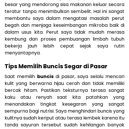
besar yang mendorong sisa makanan keluar secara
teratur tanpa menimbulkan sembelit. Hal ini sangat
membantu saya dalam mengatasi masalah perut
begah dan menjaga keseimbangan mikroba baik di
dalam usus kita. Perut saya tidak mudah merasa
kembung dan proses pembuangan limbah tubuh
bekerja jauh lebih cepat sejak saya rutin
menyantapnya.
Tips Memilih Buncis Segar di Pasar
Saat memilih
buncis
di pasar, saya selalu mencari
kulit yang berwarna hijau cerah dan tidak memiliki
bercak hitam. Pastikan teksturnya terasa sangat
kaku atau renyah saat kita patahkan yang
menandakan tingkat kesegaran yang sangat
sempurna bagi nutrisi. Saya menghindari buncis yang
kulitnya sudah keriput atau terasa lembek karena itu
tanda sayuran tersebut sudah kehilangan banyak