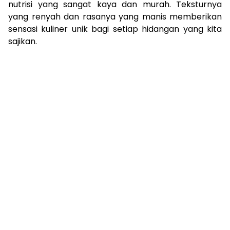
nutrisi yang sangat kaya dan murah. Teksturnya
yang renyah dan rasanya yang manis memberikan
sensasi kuliner unik bagi setiap hidangan yang kita
sajikan.