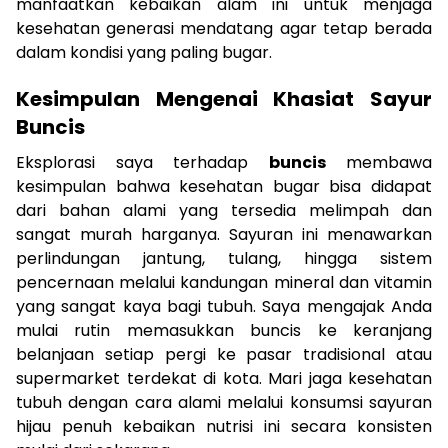
manfaatkan kebaikan alam ini untuk menjaga
kesehatan generasi mendatang agar tetap berada
dalam kondisi yang paling bugar.
Kesimpulan Mengenai Khasiat Sayur
Buncis
Eksplorasi saya terhadap
buncis
membawa
kesimpulan bahwa kesehatan bugar bisa didapat
dari bahan alami yang tersedia melimpah dan
sangat murah harganya. Sayuran ini menawarkan
perlindungan jantung, tulang, hingga sistem
pencernaan melalui kandungan mineral dan vitamin
yang sangat kaya bagi tubuh. Saya mengajak Anda
mulai rutin memasukkan buncis ke keranjang
belanjaan setiap pergi ke pasar tradisional atau
supermarket terdekat di kota. Mari jaga kesehatan
tubuh dengan cara alami melalui konsumsi sayuran
hijau penuh kebaikan nutrisi ini secara konsisten