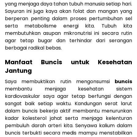
yang menjaga daya tahan tubuh manusia setiap hari.
Sayuran ini juga kaya akan folat dan mangan yang
berperan penting dalam proses pertumbuhan sel
serta metabolisme energi kita. Tubuh kita
membutuhkan asupan mikronutrisi ini secara rutin
agar tetap bugar dan terhindar dari serangan
berbagai radikal bebas.
Manfaat Buncis untuk Kesehatan
Jantung
Saya membuktikan rutin mengonsumsi
buncis
membantu menjaga kesehatan sistem
kardiovaskular saya agar tetap berfungsi dengan
sangat baik setiap waktu. Kandungan serat larut
dalam buncis bekerja aktif membantu menurunkan
kadar kolesterol jahat serta menjaga kelenturan
pembuluh darah arteri kita. Senyawa kalium dalam
buncis terbukti secara medis mampu menstabilkan