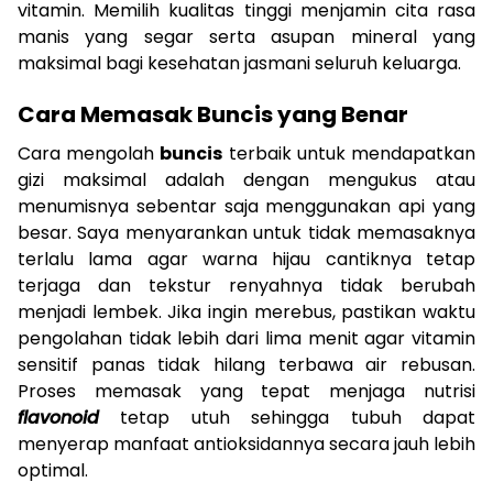
vitamin. Memilih kualitas tinggi menjamin cita rasa
manis yang segar serta asupan mineral yang
maksimal bagi kesehatan jasmani seluruh keluarga.
Cara Memasak Buncis yang Benar
Cara mengolah
buncis
terbaik untuk mendapatkan
gizi maksimal adalah dengan mengukus atau
menumisnya sebentar saja menggunakan api yang
besar. Saya menyarankan untuk tidak memasaknya
terlalu lama agar warna hijau cantiknya tetap
terjaga dan tekstur renyahnya tidak berubah
menjadi lembek. Jika ingin merebus, pastikan waktu
pengolahan tidak lebih dari lima menit agar vitamin
sensitif panas tidak hilang terbawa air rebusan.
Proses memasak yang tepat menjaga nutrisi
flavonoid
tetap utuh sehingga tubuh dapat
menyerap manfaat antioksidannya secara jauh lebih
optimal.