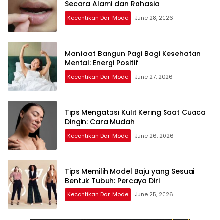
Secara Alami dan Rahasia
Kecantikan Dan Mode
June 28, 2026
Manfaat Bangun Pagi Bagi Kesehatan
Mental: Energi Positif
Kecantikan Dan Mode
June 27, 2026
Tips Mengatasi Kulit Kering Saat Cuaca
Dingin: Cara Mudah
Kecantikan Dan Mode
June 26, 2026
Tips Memilih Model Baju yang Sesuai
Bentuk Tubuh: Percaya Diri
Kecantikan Dan Mode
June 25, 2026