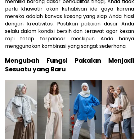
memiliki barang dasar berkualitas tinggi, Anda tidak
perlu khawatir akan kehabisan ide gaya karena
mereka adalah kanvas kosong yang siap Anda hiasi
dengan kreativitas. Pastikan pakaian dasar Anda
selalu dalam kondisi bersih dan terawat agar kesan
rapi tetap terpancar meskipun Anda hanya
menggunakan kombinasi yang sangat sederhana.
Mengubah Fungsi Pakaian Menjadi
Sesuatu yang Baru