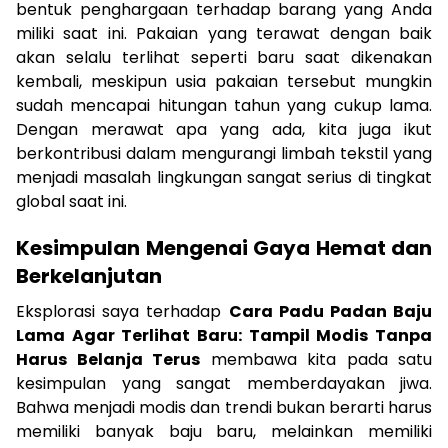
bentuk penghargaan terhadap barang yang Anda
miliki saat ini. Pakaian yang terawat dengan baik
akan selalu terlihat seperti baru saat dikenakan
kembali, meskipun usia pakaian tersebut mungkin
sudah mencapai hitungan tahun yang cukup lama.
Dengan merawat apa yang ada, kita juga ikut
berkontribusi dalam mengurangi limbah tekstil yang
menjadi masalah lingkungan sangat serius di tingkat
global saat ini.
Kesimpulan Mengenai Gaya Hemat dan
Berkelanjutan
Eksplorasi saya terhadap
Cara Padu Padan Baju
Lama Agar Terlihat Baru: Tampil Modis Tanpa
Harus Belanja Terus
membawa kita pada satu
kesimpulan yang sangat memberdayakan jiwa.
Bahwa menjadi modis dan trendi bukan berarti harus
memiliki banyak baju baru, melainkan memiliki