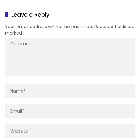
Leave a Reply
Your email address will not be published.
Required fields are
marked
*