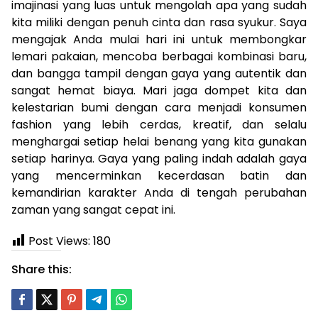
imajinasi yang luas untuk mengolah apa yang sudah
kita miliki dengan penuh cinta dan rasa syukur. Saya
mengajak Anda mulai hari ini untuk membongkar
lemari pakaian, mencoba berbagai kombinasi baru,
dan bangga tampil dengan gaya yang autentik dan
sangat hemat biaya. Mari jaga dompet kita dan
kelestarian bumi dengan cara menjadi konsumen
fashion yang lebih cerdas, kreatif, dan selalu
menghargai setiap helai benang yang kita gunakan
setiap harinya. Gaya yang paling indah adalah gaya
yang mencerminkan kecerdasan batin dan
kemandirian karakter Anda di tengah perubahan
zaman yang sangat cepat ini.
Post Views:
180
Share this: