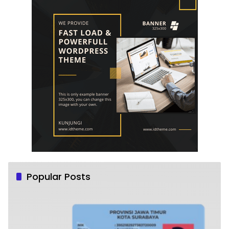
Popular Posts