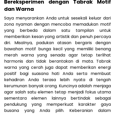
Bereksperimen dengan Tabrak Motif
dan Warna
Saya menyarankan Anda untuk sesekali keluar dari
zona nyaman dengan mencoba memadukan motif
yang berbeda dalam satu tampilan untuk
memberikan kesan yang artistik dan penuh percaya
diri. Misalnya, padukan atasan bergaris dengan
bawahan motif bunga kecil yang memiliki benang
merah warna yang senada agar tetap terlihat
harmonis dan tidak berantakan di mata. Tabrak
warna yang cerah juga dapat memberikan energi
positif bagi suasana hati Anda serta membuat
kehadiran Anda terasa lebih nyata di tengah
kerumunan banyak orang. Kuncinya adalah menjaga
agar salah satu elemen tetap menjadi fokus utama
sementara elemen lainnya bertindak sebagai
pendukung yang memperkuat karakter gaya
busana yang Anda pilih. Keberanian dalam