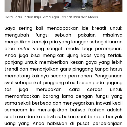
Cara Padu Padan Baju Lama Agar Terlihat Baru dan Modis
Saya sering kali mendapatkan ide kreatif untuk
mengubah fungsi sebuah pakaian, misalnya
menjadikan kemeja pria yang longgar sebagai luaran
atau
outer
yang sangat modis bagi perempuan.
Anda juga bisa mengikat ujung kaos yang terlalu
panjang untuk memberikan kesan gaya yang lebih
trendi dan menonjolkan garis pinggang tanpa harus
memotong kainnya secara permanen. Penggunaan
syal sebagai ikat pinggang atau hiasan pada gagang
tas juga merupakan cara cerdas untuk
memanfaatkan barang lama dengan fungsi yang
sama sekali berbeda dan menyegarkan. Inovasi kecil
semacam ini menunjukkan bahwa fashion adalah
soal rasa dan kreativitas, bukan soal berapa banyak
uang yang Anda habiskan di pusat perbelanjaan