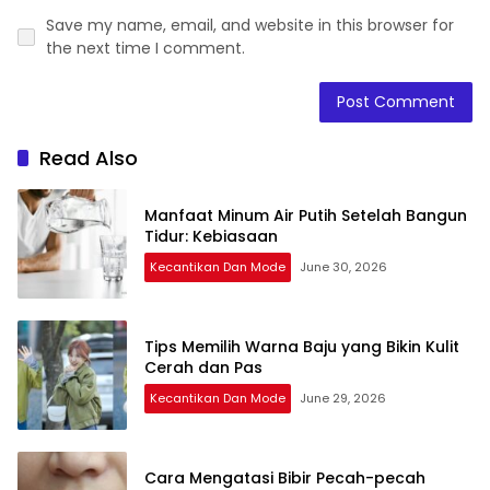
Save my name, email, and website in this browser for
the next time I comment.
Read Also
Manfaat Minum Air Putih Setelah Bangun
Tidur: Kebiasaan
Kecantikan Dan Mode
June 30, 2026
Tips Memilih Warna Baju yang Bikin Kulit
Cerah dan Pas
Kecantikan Dan Mode
June 29, 2026
Cara Mengatasi Bibir Pecah-pecah