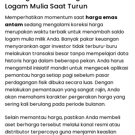
Logam Mulia Saat Turun
Memperhatikan momentum saat
harga emas
antam
sedang mengalami koreksi harga
merupakan waktu terbaik untuk menambah saldo
logam mulia milik Anda. Banyak pakar keuangan
menyarankan agar investor tidak terburu-buru
melakukan transaksi besar tanpa mempelajari data
historis harga dalam beberapa pekan. Anda harus
mengambil inisiatif mandiri untuk mengecek aplikasi
pemantau harga setiap pagi sebelum pasar
perdagangan fisik dibuka secara luas. Dengan
melakukan pemantauan yang sangat rajin, Anda
akan memahami karakter pergerakan harga yang
sering kali berulang pada periode bulanan.
Selain memantau harga, pastikan Anda membeli
aset berharga tersebut melalui kanal resmi atau
distributor terpercaya guna menjamin keaslian