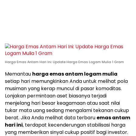
Harga Emas Antam Hari Ini: Update Harga Emas Logam Mulia 1 Gram
Memantau
harga emas antam logam mulia
setiap hari memungkinkan Anda untuk melihat pola
musiman yang kerap muncul di pasar komoditas.
Lonjakan permintaan aset biasanya terjadi
menjelang hari besar keagamaan atau saat nilai
tukar mata uang sedang mengalami tekanan cukup
berat. Jika Anda melihat data terbaru
emas antam
hari ini
, terdapat kecenderungan stabilisasi harga
yang memberikan sinyal cukup positif bagi investor.