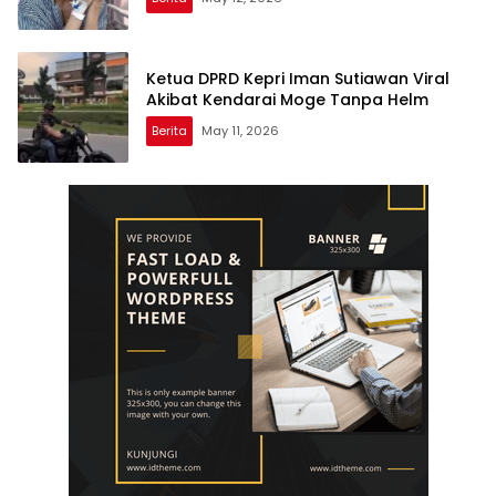
Ketua DPRD Kepri Iman Sutiawan Viral
Akibat Kendarai Moge Tanpa Helm
Berita
May 11, 2026