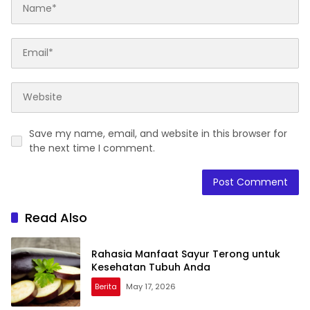
Save my name, email, and website in this browser for
the next time I comment.
Read Also
Rahasia Manfaat Sayur Terong untuk
Kesehatan Tubuh Anda
Berita
May 17, 2026