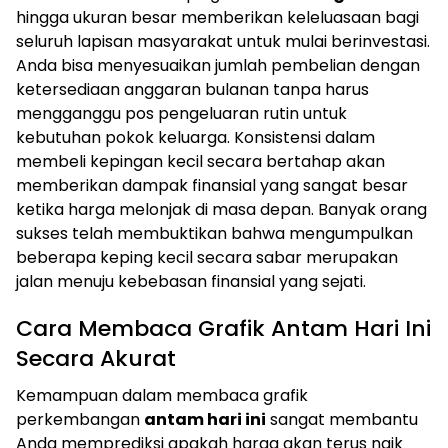
hingga ukuran besar memberikan keleluasaan bagi
seluruh lapisan masyarakat untuk mulai berinvestasi.
Anda bisa menyesuaikan jumlah pembelian dengan
ketersediaan anggaran bulanan tanpa harus
mengganggu pos pengeluaran rutin untuk
kebutuhan pokok keluarga. Konsistensi dalam
membeli kepingan kecil secara bertahap akan
memberikan dampak finansial yang sangat besar
ketika harga melonjak di masa depan. Banyak orang
sukses telah membuktikan bahwa mengumpulkan
beberapa keping kecil secara sabar merupakan
jalan menuju kebebasan finansial yang sejati.
Cara Membaca Grafik Antam Hari Ini
Secara Akurat
Kemampuan dalam membaca grafik
perkembangan
antam hari ini
sangat membantu
Anda memprediksi apakah harga akan terus naik