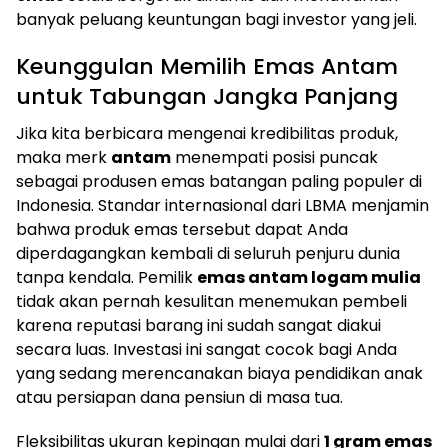
banyak peluang keuntungan bagi investor yang jeli.
Keunggulan Memilih Emas Antam
untuk Tabungan Jangka Panjang
Jika kita berbicara mengenai kredibilitas produk,
maka merk
antam
menempati posisi puncak
sebagai produsen emas batangan paling populer di
Indonesia. Standar internasional dari LBMA menjamin
bahwa produk emas tersebut dapat Anda
diperdagangkan kembali di seluruh penjuru dunia
tanpa kendala. Pemilik
emas antam logam mulia
tidak akan pernah kesulitan menemukan pembeli
karena reputasi barang ini sudah sangat diakui
secara luas. Investasi ini sangat cocok bagi Anda
yang sedang merencanakan biaya pendidikan anak
atau persiapan dana pensiun di masa tua.
Fleksibilitas ukuran kepingan mulai dari
1 gram emas