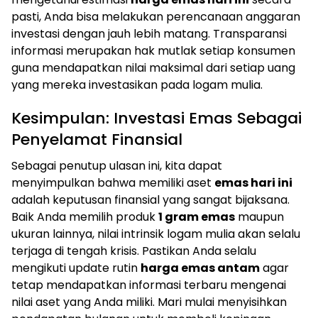
pasti, Anda bisa melakukan perencanaan anggaran
investasi dengan jauh lebih matang. Transparansi
informasi merupakan hak mutlak setiap konsumen
guna mendapatkan nilai maksimal dari setiap uang
yang mereka investasikan pada logam mulia.
Kesimpulan: Investasi Emas Sebagai
Penyelamat Finansial
Sebagai penutup ulasan ini, kita dapat
menyimpulkan bahwa memiliki aset
emas hari ini
adalah keputusan finansial yang sangat bijaksana.
Baik Anda memilih produk
1 gram emas
maupun
ukuran lainnya, nilai intrinsik logam mulia akan selalu
terjaga di tengah krisis. Pastikan Anda selalu
mengikuti update rutin
harga emas antam
agar
tetap mendapatkan informasi terbaru mengenai
nilai aset yang Anda miliki. Mari mulai menyisihkan