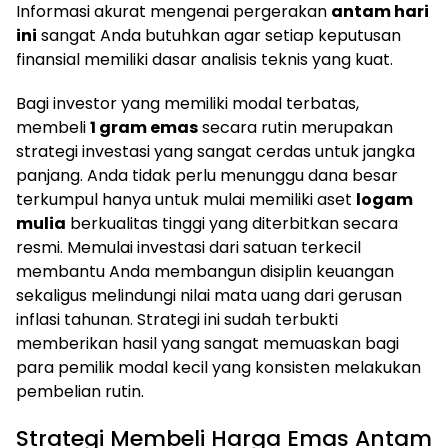
Informasi akurat mengenai pergerakan
antam hari
ini
sangat Anda butuhkan agar setiap keputusan
finansial memiliki dasar analisis teknis yang kuat.
Bagi investor yang memiliki modal terbatas,
membeli
1 gram emas
secara rutin merupakan
strategi investasi yang sangat cerdas untuk jangka
panjang. Anda tidak perlu menunggu dana besar
terkumpul hanya untuk mulai memiliki aset
logam
mulia
berkualitas tinggi yang diterbitkan secara
resmi. Memulai investasi dari satuan terkecil
membantu Anda membangun disiplin keuangan
sekaligus melindungi nilai mata uang dari gerusan
inflasi tahunan. Strategi ini sudah terbukti
memberikan hasil yang sangat memuaskan bagi
para pemilik modal kecil yang konsisten melakukan
pembelian rutin.
Strategi Membeli Harga Emas Antam