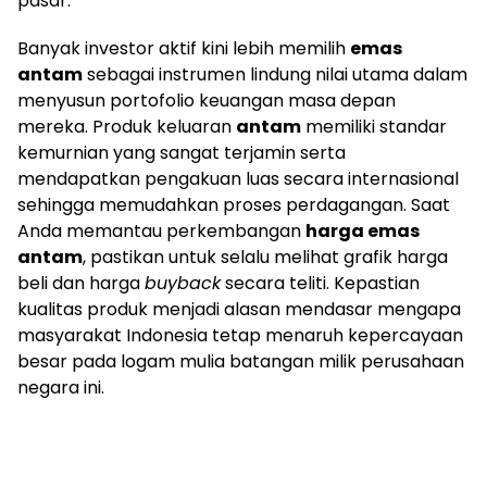
pasar.
Banyak investor aktif kini lebih memilih
emas
antam
sebagai instrumen lindung nilai utama dalam
menyusun portofolio keuangan masa depan
mereka. Produk keluaran
antam
memiliki standar
kemurnian yang sangat terjamin serta
mendapatkan pengakuan luas secara internasional
sehingga memudahkan proses perdagangan. Saat
Anda memantau perkembangan
harga emas
antam
, pastikan untuk selalu melihat grafik harga
beli dan harga
buyback
secara teliti. Kepastian
kualitas produk menjadi alasan mendasar mengapa
masyarakat Indonesia tetap menaruh kepercayaan
besar pada logam mulia batangan milik perusahaan
negara ini.