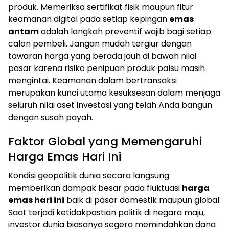
produk. Memeriksa sertifikat fisik maupun fitur
keamanan digital pada setiap kepingan
emas
antam
adalah langkah preventif wajib bagi setiap
calon pembeli. Jangan mudah tergiur dengan
tawaran harga yang berada jauh di bawah nilai
pasar karena risiko penipuan produk palsu masih
mengintai. Keamanan dalam bertransaksi
merupakan kunci utama kesuksesan dalam menjaga
seluruh nilai aset investasi yang telah Anda bangun
dengan susah payah.
Faktor Global yang Memengaruhi
Harga Emas Hari Ini
Kondisi geopolitik dunia secara langsung
memberikan dampak besar pada fluktuasi
harga
emas hari ini
baik di pasar domestik maupun global.
Saat terjadi ketidakpastian politik di negara maju,
investor dunia biasanya segera memindahkan dana