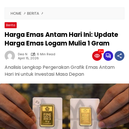
HOME
BERITA
Berita
Harga Emas Antam Hari Ini: Update
Harga Emas Logam Mulia 1 Gram
214
Dea N
6 Min Read
April 15, 2026
Analisis Lengkap Pergerakan Grafik Emas Antam
Hari Ini untuk Investasi Masa Depan