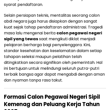
syarat pendaftaran.
Selain persiapan teknis, mentalitas seorang calon
abdi negara juga harus disiapkan dengan sangat
kuat sejak tahap pendaftaran administrasi. Tragedi
masa lalu mengenai berita
calon pegawai negeri
sipil yang tewas
saat mengikuti diklat menjadi
pelajaran berharga bagi penyelenggara. Kini,
standar kesehatan dan keselamatan dalam setiap
tahapan seleksi maupun pelatihan telah
ditingkatkan secara signifikan oleh pemerintah. Hal
ini bertujuan untuk melindungi seluruh putra-putri
terbaik bangsa agar dapat mengabdi dengan aman
dan nyaman tanpa rasa takut.
Formasi Calon Pegawai Negeri Sipil
Kemenag dan Peluang Kerja Tahun