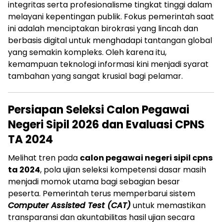
integritas serta profesionalisme tingkat tinggi dalam
melayani kepentingan publik. Fokus pemerintah saat
ini adalah menciptakan birokrasi yang lincah dan
berbasis digital untuk menghadapi tantangan global
yang semakin kompleks. Oleh karena itu,
kemampuan teknologi informasi kini menjadi syarat
tambahan yang sangat krusial bagi pelamar.
Persiapan Seleksi Calon Pegawai
Negeri Sipil 2026 dan Evaluasi CPNS
TA 2024
Melihat tren pada
calon pegawai negeri sipil cpns
ta 2024
, pola ujian seleksi kompetensi dasar masih
menjadi momok utama bagi sebagian besar
peserta. Pemerintah terus memperbarui sistem
Computer Assisted Test (CAT)
untuk memastikan
transparansi dan akuntabilitas hasil ujian secara