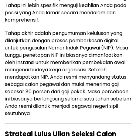
Tahap ini lebih spesifik menguji keahlian Anda pada
posisi yang Anda lamar secara mendalam dan
komprehensif.
Tahap akhir adalah pengumuman kelulusan yang
dilanjutkan dengan proses pemberkasan digital
untuk pengusulan Nomor Induk Pegawai (NIP). Masa
tunggu penetapan NIP ini biasanya dimanfaatkan
oleh instansi untuk memberikan pembekalan awal
mengenai budaya kerja organisasi. Setelah
mendapatkan NIP, Anda resmi menyandang status
sebagai calon pegawai dan mulai menerima gaji
sebesar 80 persen dari gaji pokok. Masa percobaan
ini biasanya berlangsung selama satu tahun sebelum
Anda resmi dilantik menjadi pegawai negeri sipil
seutuhnya.
Strategi Lulus Ujian Seleksi Calon