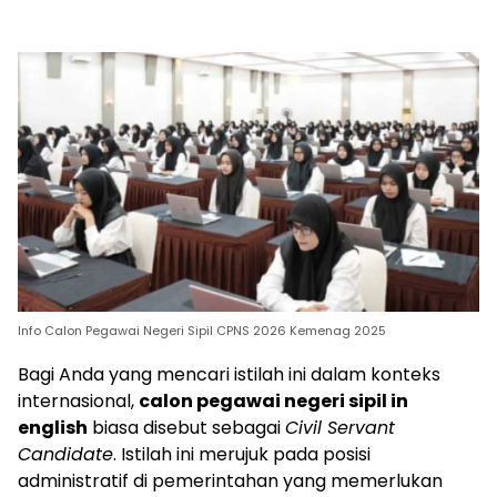
Info Calon Pegawai Negeri Sipil CPNS 2026 Kemenag 2025
Bagi Anda yang mencari istilah ini dalam konteks
internasional,
calon pegawai negeri sipil in
english
biasa disebut sebagai
Civil Servant
Candidate
. Istilah ini merujuk pada posisi
administratif di pemerintahan yang memerlukan