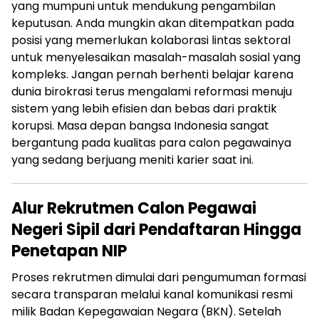
yang mumpuni untuk mendukung pengambilan
keputusan. Anda mungkin akan ditempatkan pada
posisi yang memerlukan kolaborasi lintas sektoral
untuk menyelesaikan masalah-masalah sosial yang
kompleks. Jangan pernah berhenti belajar karena
dunia birokrasi terus mengalami reformasi menuju
sistem yang lebih efisien dan bebas dari praktik
korupsi. Masa depan bangsa Indonesia sangat
bergantung pada kualitas para calon pegawainya
yang sedang berjuang meniti karier saat ini.
Alur Rekrutmen Calon Pegawai
Negeri Sipil dari Pendaftaran Hingga
Penetapan NIP
Proses rekrutmen dimulai dari pengumuman formasi
secara transparan melalui kanal komunikasi resmi
milik Badan Kepegawaian Negara (BKN). Setelah