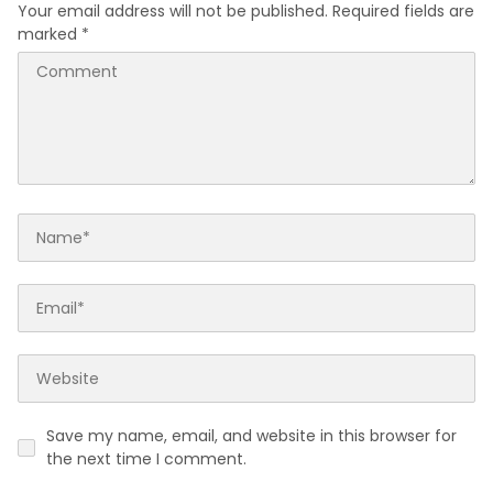
Your email address will not be published.
Required fields are
marked
*
Save my name, email, and website in this browser for
the next time I comment.