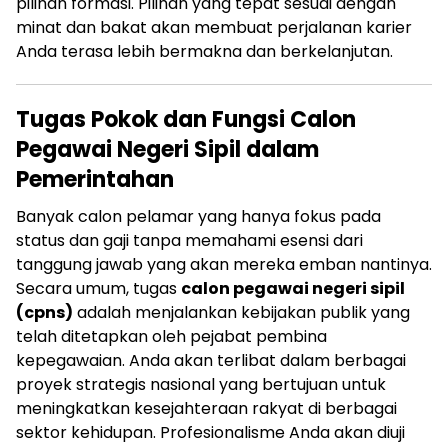
pilihan formasi. Pilihan yang tepat sesuai dengan
minat dan bakat akan membuat perjalanan karier
Anda terasa lebih bermakna dan berkelanjutan.
Tugas Pokok dan Fungsi Calon
Pegawai Negeri Sipil dalam
Pemerintahan
Banyak calon pelamar yang hanya fokus pada
status dan gaji tanpa memahami esensi dari
tanggung jawab yang akan mereka emban nantinya.
Secara umum, tugas
calon pegawai negeri sipil
(cpns)
adalah menjalankan kebijakan publik yang
telah ditetapkan oleh pejabat pembina
kepegawaian. Anda akan terlibat dalam berbagai
proyek strategis nasional yang bertujuan untuk
meningkatkan kesejahteraan rakyat di berbagai
sektor kehidupan. Profesionalisme Anda akan diuji