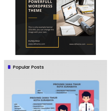
Popular Posts