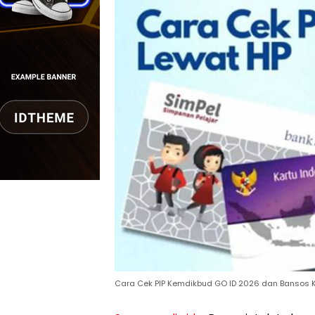
Cara Cek PIP Kemdikbud GO ID 2026 dan Bansos