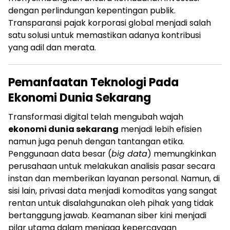
dengan perlindungan kepentingan publik.
Transparansi pajak korporasi global menjadi salah
satu solusi untuk memastikan adanya kontribusi
yang adil dan merata.
Pemanfaatan Teknologi Pada
Ekonomi Dunia Sekarang
Transformasi digital telah mengubah wajah
ekonomi dunia sekarang
menjadi lebih efisien
namun juga penuh dengan tantangan etika.
Penggunaan data besar (
big data
) memungkinkan
perusahaan untuk melakukan analisis pasar secara
instan dan memberikan layanan personal. Namun, di
sisi lain, privasi data menjadi komoditas yang sangat
rentan untuk disalahgunakan oleh pihak yang tidak
bertanggung jawab. Keamanan siber kini menjadi
pilar utama dalam menjaga kepercayaan