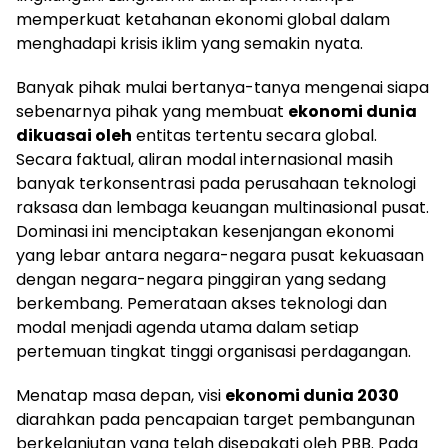
memperkuat ketahanan ekonomi global dalam
menghadapi krisis iklim yang semakin nyata.
Banyak pihak mulai bertanya-tanya mengenai siapa
sebenarnya pihak yang membuat
ekonomi dunia
dikuasai oleh
entitas tertentu secara global.
Secara faktual, aliran modal internasional masih
banyak terkonsentrasi pada perusahaan teknologi
raksasa dan lembaga keuangan multinasional pusat.
Dominasi ini menciptakan kesenjangan ekonomi
yang lebar antara negara-negara pusat kekuasaan
dengan negara-negara pinggiran yang sedang
berkembang. Pemerataan akses teknologi dan
modal menjadi agenda utama dalam setiap
pertemuan tingkat tinggi organisasi perdagangan.
Menatap masa depan, visi
ekonomi dunia 2030
diarahkan pada pencapaian target pembangunan
berkelanjutan yang telah disepakati oleh PBB. Pada