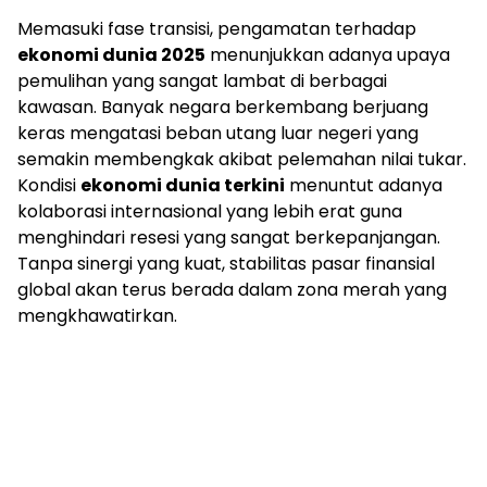
Memasuki fase transisi, pengamatan terhadap
ekonomi dunia 2025
menunjukkan adanya upaya
pemulihan yang sangat lambat di berbagai
kawasan. Banyak negara berkembang berjuang
keras mengatasi beban utang luar negeri yang
semakin membengkak akibat pelemahan nilai tukar.
Kondisi
ekonomi dunia terkini
menuntut adanya
kolaborasi internasional yang lebih erat guna
menghindari resesi yang sangat berkepanjangan.
Tanpa sinergi yang kuat, stabilitas pasar finansial
global akan terus berada dalam zona merah yang
mengkhawatirkan.