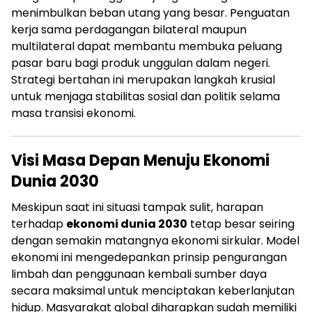
menimbulkan beban utang yang besar. Penguatan
kerja sama perdagangan bilateral maupun
multilateral dapat membantu membuka peluang
pasar baru bagi produk unggulan dalam negeri.
Strategi bertahan ini merupakan langkah krusial
untuk menjaga stabilitas sosial dan politik selama
masa transisi ekonomi.
Visi Masa Depan Menuju Ekonomi
Dunia 2030
Meskipun saat ini situasi tampak sulit, harapan
terhadap
ekonomi dunia 2030
tetap besar seiring
dengan semakin matangnya ekonomi sirkular. Model
ekonomi ini mengedepankan prinsip pengurangan
limbah dan penggunaan kembali sumber daya
secara maksimal untuk menciptakan keberlanjutan
hidup. Masyarakat global diharapkan sudah memiliki