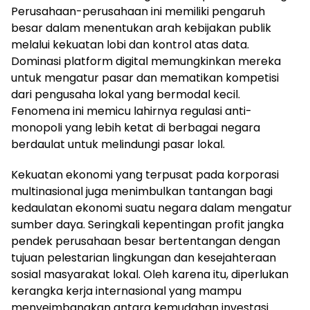
Perusahaan-perusahaan ini memiliki pengaruh
besar dalam menentukan arah kebijakan publik
melalui kekuatan lobi dan kontrol atas data.
Dominasi platform digital memungkinkan mereka
untuk mengatur pasar dan mematikan kompetisi
dari pengusaha lokal yang bermodal kecil.
Fenomena ini memicu lahirnya regulasi anti-
monopoli yang lebih ketat di berbagai negara
berdaulat untuk melindungi pasar lokal.
Kekuatan ekonomi yang terpusat pada korporasi
multinasional juga menimbulkan tantangan bagi
kedaulatan ekonomi suatu negara dalam mengatur
sumber daya. Seringkali kepentingan profit jangka
pendek perusahaan besar bertentangan dengan
tujuan pelestarian lingkungan dan kesejahteraan
sosial masyarakat lokal. Oleh karena itu, diperlukan
kerangka kerja internasional yang mampu
menyeimbangkan antara kemudahan investasi