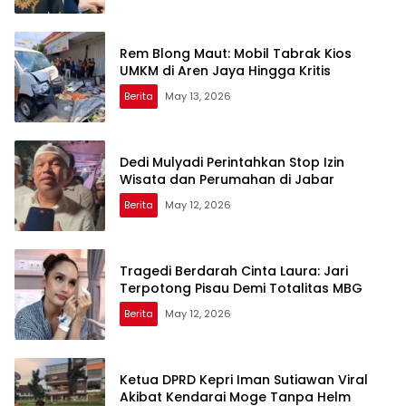
Rem Blong Maut: Mobil Tabrak Kios
UMKM di Aren Jaya Hingga Kritis
Berita
May 13, 2026
Dedi Mulyadi Perintahkan Stop Izin
Wisata dan Perumahan di Jabar
Berita
May 12, 2026
Tragedi Berdarah Cinta Laura: Jari
Terpotong Pisau Demi Totalitas MBG
Berita
May 12, 2026
Ketua DPRD Kepri Iman Sutiawan Viral
Akibat Kendarai Moge Tanpa Helm