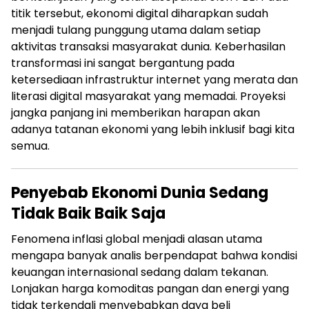
titik tersebut, ekonomi digital diharapkan sudah
menjadi tulang punggung utama dalam setiap
aktivitas transaksi masyarakat dunia. Keberhasilan
transformasi ini sangat bergantung pada
ketersediaan infrastruktur internet yang merata dan
literasi digital masyarakat yang memadai. Proyeksi
jangka panjang ini memberikan harapan akan
adanya tatanan ekonomi yang lebih inklusif bagi kita
semua.
Penyebab Ekonomi Dunia Sedang
Tidak Baik Baik Saja
Fenomena inflasi global menjadi alasan utama
mengapa banyak analis berpendapat bahwa kondisi
keuangan internasional sedang dalam tekanan.
Lonjakan harga komoditas pangan dan energi yang
tidak terkendali menyebabkan daya beli