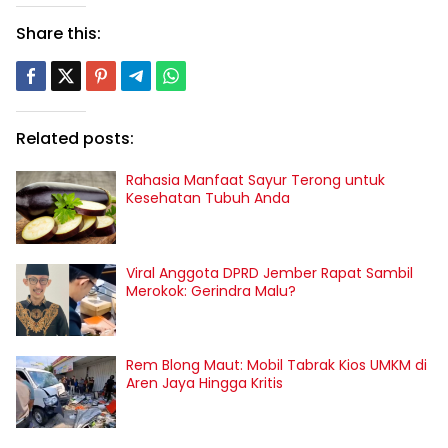
Share this:
Related posts:
Rahasia Manfaat Sayur Terong untuk
Kesehatan Tubuh Anda
Viral Anggota DPRD Jember Rapat Sambil
Merokok: Gerindra Malu?
Rem Blong Maut: Mobil Tabrak Kios UMKM di
Aren Jaya Hingga Kritis