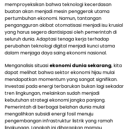
memproyeksikan bahwa teknologi kecerdasan
buatan akan menjadi mesin penggerak utama
pertumbuhan ekonomi. Namun, tantangan
pengangguran akibat otomatisasi menjadi isu krusial
yang harus segera diantisipasi oleh pemerintah di
seluruh dunia. Adaptasi tenaga kerja terhadap
perubahan teknologi digital menjadi kunci utama
dalam menjaga daya saing ekonomi nasional.
Menganalisis situasi
ekonomi dunia sekarang
, kita
dapat melihat bahwa sektor ekonomi hijau mulai
mendapatkan momentum yang sangat signifikan.
Investasi pada energi terbarukan bukan lagi sekadar
tren lingkungan, melainkan sudah menjadi
kebutuhan strategi ekonomi jangka panjang.
Pemerintah di berbagai belahan dunia mulai
mengalihkan subsidi energi fosil menuju
pengembangan infrastruktur listrik yang ramah
lingkungan. Langkah ini diharapkan mampu