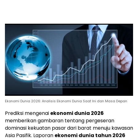
Ekonomi Dunia 2026: Analisis Ekonomi Dunia Saat Ini dan Masa Depan
Prediksi mengenai
ekonomi dunia 2026
memberikan gambaran tentang pergeseran
dominasi kekuatan pasar dari barat menuju kawasan
Asia Pasifik. Laporan
ekonomi dunia tahun 2026