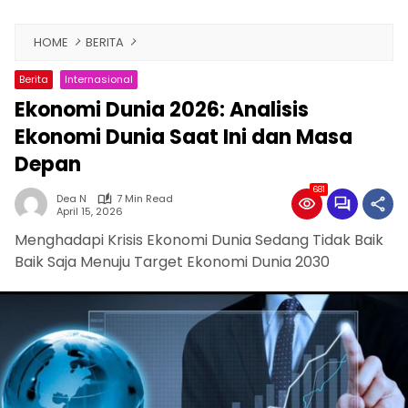
HOME
BERITA
Berita
Internasional
Ekonomi Dunia 2026: Analisis
Ekonomi Dunia Saat Ini dan Masa
Depan
681
Dea N
7 Min Read
April 15, 2026
Menghadapi Krisis Ekonomi Dunia Sedang Tidak Baik
Baik Saja Menuju Target Ekonomi Dunia 2030