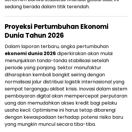
sedang berada dalam titik terendah.
Proyeksi Pertumbuhan Ekonomi
Dunia Tahun 2026
Dalam laporan terbaru, angka pertumbuhan
ekonomi dunia 2026
diperkirakan akan mulai
menunjukkan tanda-tanda stabilisasi setelah
periode yang panjang. Sektor manufaktur
diharapkan kembali bangkit seiring dengan
normalisasi jalur distribusi logistik internasional yang
sempat terganggu akibat krisis. Inovasi dalam sistem
pembayaran digital akan mempercepat perputaran
uang dan memudahkan akses kredit bagi pelaku
usaha kecil. Optimisme ini harus tetap dibarengi
dengan kewaspadaan terhadap potensi risiko baru
yang mungkin muncul secara tiba-tiba.