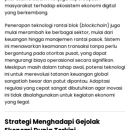
masyarakat terhadap ekosistem ekonomi digital
yang berkembang.
Penerapan teknologi rantai blok (
blockchain
) juga
mulai merambah ke berbagai sektor, mulai dari
keuangan hingga manajemen rantai pasok. Sistem
ini menawarkan keamanan transaksi tanpa perlu
bergantung pada otoritas pusat, yang dapat
mengurangi biaya operasional secara signifikan.
Meskipun masih dalam tahap awal, potensi teknologi
ini untuk merevolusi tatanan keuangan global
sangatlah besar dan patut dipantau. Adaptasi
regulasi yang cepat sangat dibutuhkan agar inovasi
ini tidak disalahgunakan untuk kegiatan ekonomi
yang ilegal.
Strategi Menghadapi Gejolak