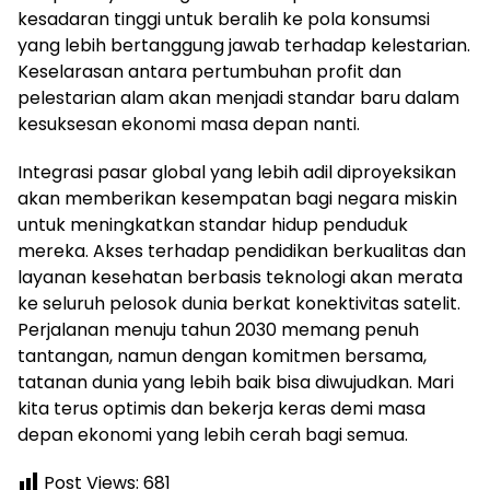
kesadaran tinggi untuk beralih ke pola konsumsi
yang lebih bertanggung jawab terhadap kelestarian.
Keselarasan antara pertumbuhan profit dan
pelestarian alam akan menjadi standar baru dalam
kesuksesan ekonomi masa depan nanti.
Integrasi pasar global yang lebih adil diproyeksikan
akan memberikan kesempatan bagi negara miskin
untuk meningkatkan standar hidup penduduk
mereka. Akses terhadap pendidikan berkualitas dan
layanan kesehatan berbasis teknologi akan merata
ke seluruh pelosok dunia berkat konektivitas satelit.
Perjalanan menuju tahun 2030 memang penuh
tantangan, namun dengan komitmen bersama,
tatanan dunia yang lebih baik bisa diwujudkan. Mari
kita terus optimis dan bekerja keras demi masa
depan ekonomi yang lebih cerah bagi semua.
Post Views:
681