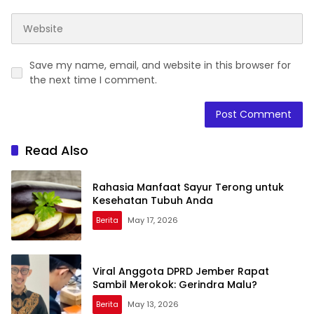
Save my name, email, and website in this browser for
the next time I comment.
Read Also
Rahasia Manfaat Sayur Terong untuk
Kesehatan Tubuh Anda
Berita
May 17, 2026
Viral Anggota DPRD Jember Rapat
Sambil Merokok: Gerindra Malu?
Berita
May 13, 2026