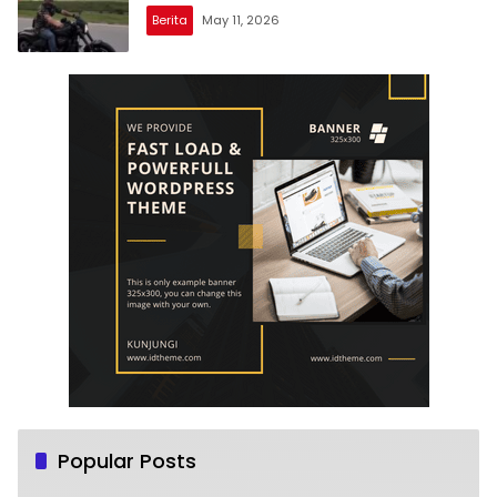
Berita
May 11, 2026
Popular Posts